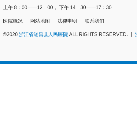
上午 8：00——12：00， 下午 14：30——17：30
医院概况
网站地图
法律申明
联系我们
©2020
浙江省遂昌县人民医院
ALL RIGHTS RESERVED. 丨