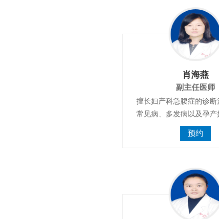
肖海燕
副主任医师
擅长妇产科急腹症的诊断
常见病、多发病以及孕产
预约