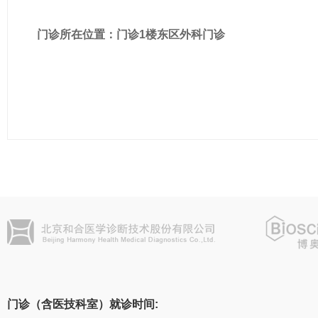
门诊所在位置：门诊1楼东区外科门诊
门诊（含医技科室）就诊时间: