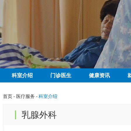
科室介绍
门诊医生
健康资讯
首页
-
医疗服务
-
科室介绍
乳腺外科