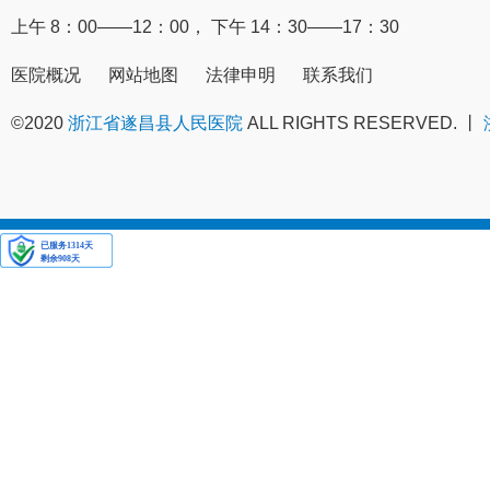
上午 8：00——12：00， 下午 14：30——17：30
医院概况
网站地图
法律申明
联系我们
©2020
浙江省遂昌县人民医院
ALL RIGHTS RESERVED. 丨