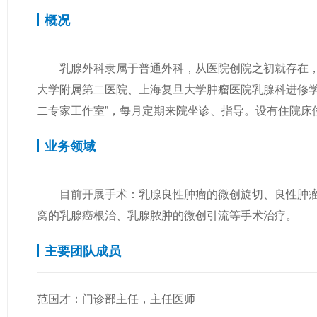
概况
乳腺外科隶属于普通外科，从医院创院之初就存在，于
大学附属第二医院、上海复旦大学肿瘤医院乳腺科进修
二专家工作室”，每月定期来院坐诊、指导。设有住院床
业务领域
目前开展手术：乳腺良性肿瘤的微创旋切、良性肿瘤的
窝的乳腺癌根治、乳腺脓肿的微创引流等手术治疗。
主要团队成员
范国才：门诊部主任，主任医师