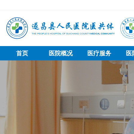
首页
医院概况
医疗服务
医