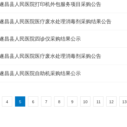
遂昌县人民医院打印机外包服务项目采购公告
遂昌县人民医院医疗废水处理消毒剂采购结果公告
遂昌县人民医院四诊仪采购结果公示
遂昌县人民医院医疗废水处理消毒剂采购公告
遂昌县人民医院自助机采购结果公示
4
5
6
7
8
9
10
11
12
13