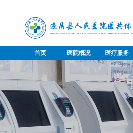
首页
医院概况
医疗服务