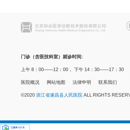
门诊（含医技科室）就诊时间:
上午 8：00——12：00， 下午 14：30——17：30
医院概况
网站地图
法律申明
联系我们
©2020
浙江省遂昌县人民医院
ALL RIGHTS RESER