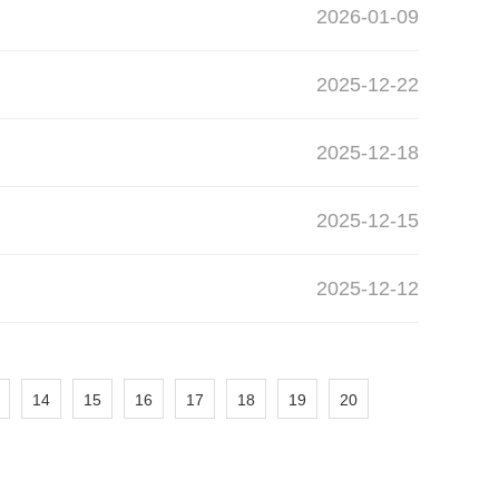
2026-01-09
2025-12-22
2025-12-18
2025-12-15
2025-12-12
14
15
16
17
18
19
20