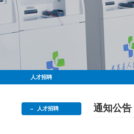
人才招聘
通知公
人才招聘