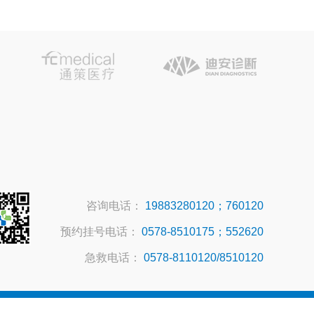
咨询电话：
19883280120；760120
预约挂号电话：
0578-8510175；552620
急救电话：
0578-8110120/8510120