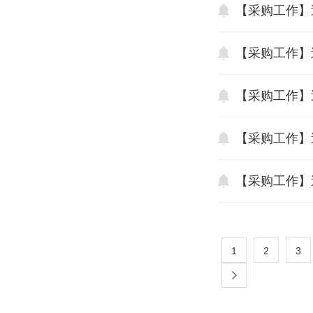
【采购工作】
【采购工作】
【采购工作】
【采购工作】
【采购工作】
1
2
3