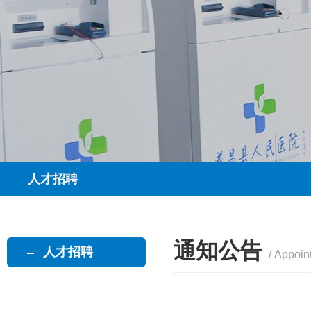
人才招聘
通知公告
人才招聘
/ Appoin