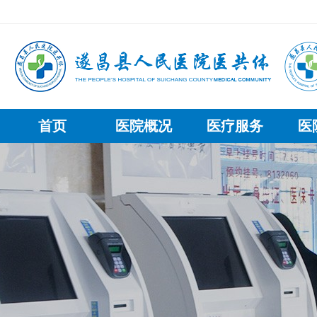
首页
医院概况
医疗服务
医