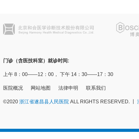
门诊（含医技科室）就诊时间:
上午 8：00——12：00， 下午 14：30——17：30
医院概况
网站地图
法律申明
联系我们
©2020
浙江省遂昌县人民医院
ALL RIGHTS RESERVED. 丨