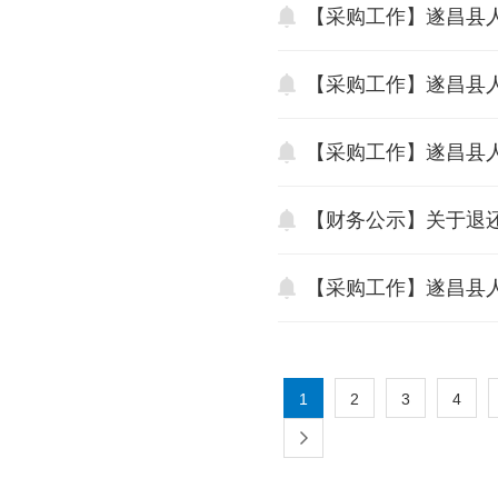
【采购工作】遂昌县
【采购工作】遂昌县
【采购工作】遂昌县
【财务公示】关于退
【采购工作】遂昌县
1
2
3
4