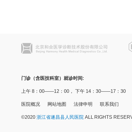
门诊（含医技科室）就诊时间:
上午 8：00——12：00， 下午 14：30——17：30
医院概况
网站地图
法律申明
联系我们
©2020
浙江省遂昌县人民医院
ALL RIGHTS RESER