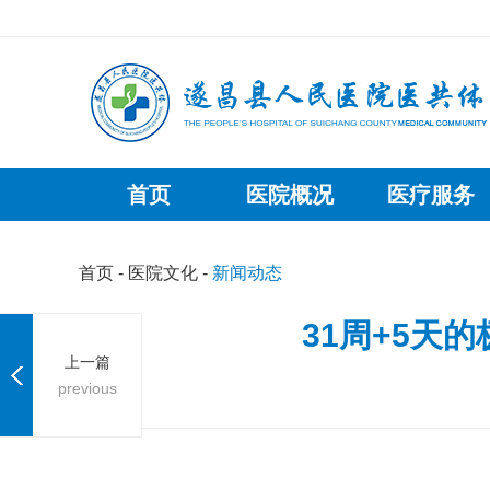
首页
医院概况
医疗服务
首页
-
医院文化
-
新闻动态
31周+5天
上一篇
previous