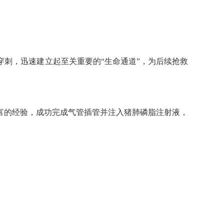
穿刺，迅速建立起至关重要的
“生命通道”，为后续抢救
富的经验，成功完成气管插管并注入猪肺磷脂注射液，