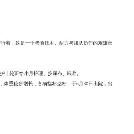
进行着，这是一个考验技术、耐力与团队协作的艰难夜
妈护士轮班给小月护理、换尿布、喂养。
，体重稳步增长，各项指标达标，于6月30日出院，出