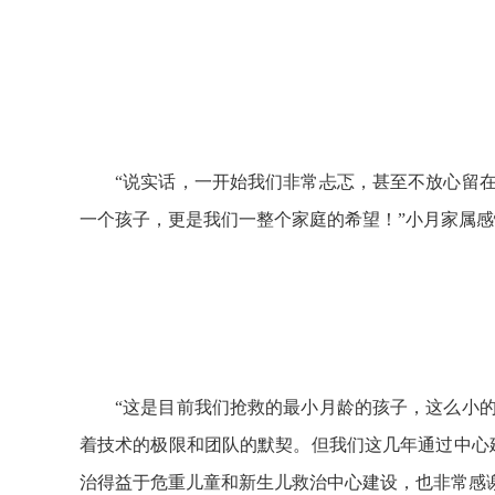
“说实话，一开始我们非常忐忑，甚至不放心留
一个孩子，更是我们一整个家庭的希望！”小月家属
“这是目前我们抢救的最小月龄的孩子，这么小
着技术的极限和团队的默契。但我们这几年通过中心
治得益于危重儿童和新生儿救治中心建设，也非常感