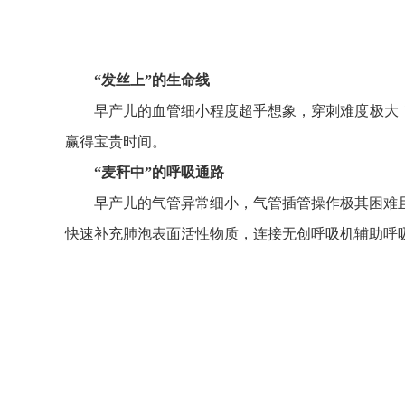
“发丝上”的生命线
早产儿的血管细小程度超乎想象，穿刺难度极大
赢得宝贵时间。
“麦秆中”的呼吸通路
早产儿的气管异常细小，气管插管操作极其困难
快速补充肺泡表面活性物质，连接无创呼吸机辅助呼