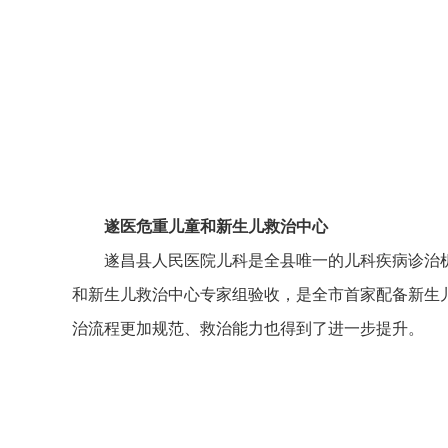
遂医危重儿童和新生儿救治中心
遂昌县人民医院儿科是全县唯一的儿科疾病诊治
和新生儿救治中心专家组验收，是全市首家配备新生儿
治流程更加规范、救治能力也得到了进一步提升。