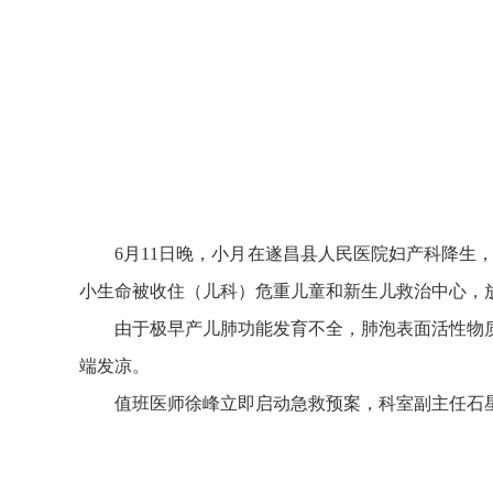
6月11日晚，小月在遂昌县人民医院妇产科降生，
小生命被收住（儿科）危重儿童和新生儿救治中心，
由于极早产儿肺功能发育不全，肺泡表面活性物
端发凉。
值班医师徐峰立即启动急救预案，科室副主任石